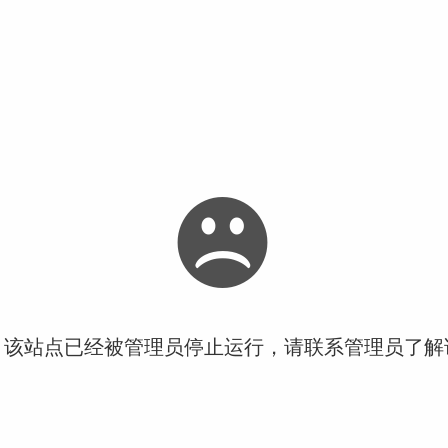
！该站点已经被管理员停止运行，请联系管理员了解