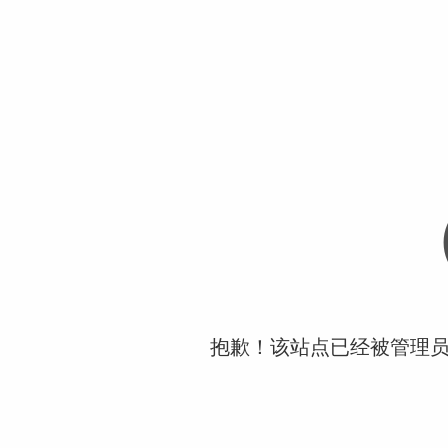
抱歉！该站点已经被管理